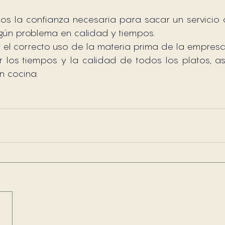
s la confianza necesaria para sacar un servicio 
gún problema en calidad y tiempos.
 el correcto uso de la materia prima de la empresa
 los tiempos y la calidad de todos los platos, as
 cocina.