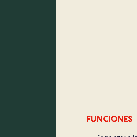
FUNCIONES