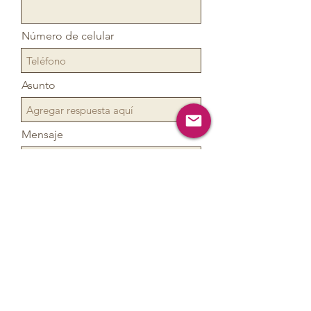
Número de celular
Asunto
Mensaje
Enviar!!!