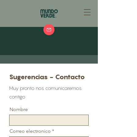
Sugerencias - Contacto
Muy pronto nos comunicaremos
contigo
Nombre
Correo electronico