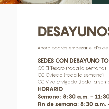
DESAYUNO
Ahora podrás empezar el día de
SEDES CON DESAYUNO
TO
CC El Tesoro (toda la semana)
CC Oviedo (toda la semana)
CC Viva Envigado (toda la sem
HORARIO
Semana: 8:30 a.m. - 11:30
Fin de semana: 8:30 a.m. 