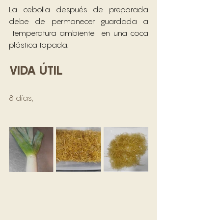
La cebolla después de preparada 
debe de permanecer guardada a 
 temperatura ambiente  en una coca 
plástica tapada.
VIDA ÚTIL
8 días,