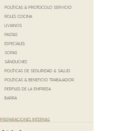
POLÍTICAS & PROTOCOLO SERVICIO
ROLES COCINA
LIVIANOS
PASTAS
ESPECIALES
SOPAS
SÁNDUCHES
POLÍTICAS DE SEGURIDAD & SALUD
POLÍTICAS & BENEFICIO TRABAJADOR
PERFILES DE LA EMPRESA
BARRA
PREPARACIONES INTERNAS