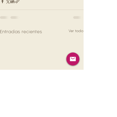
Ver todo
Entradas recientes