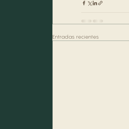
Entradas recientes