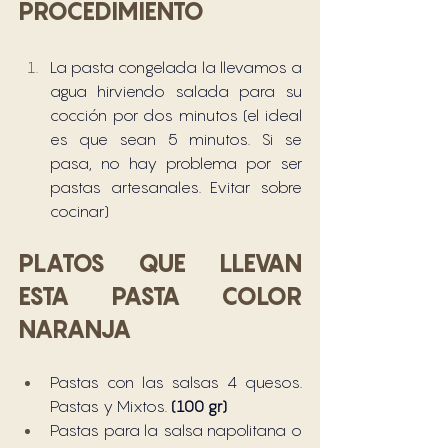
PROCEDIMIENTO
La pasta congelada la llevamos a 
agua hirviendo salada para su 
cocción por dos minutos (el ideal 
es que sean 5 minutos. Si se 
pasa, no hay problema por ser 
pastas artesanales. Evitar sobre 
cocinar)
PLATOS QUE LLEVAN 
ESTA PASTA COLOR 
NARANJA
Pastas con las salsas 4 quesos. 
Pastas y Mixtos.
 (100 gr)
Pastas para la salsa napolitana o 