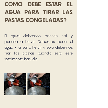
COMO DEBE ESTAR EL 
AGUA PARA TIRAR LAS 
PASTAS CONGELADAS?
El agua debemos ponerle sal y 
ponerla a hervir. Debemos poner el 
agua + la sal a hervir y solo debemos 
tirar las pastas cuando esta este 
totalmente hervida. 