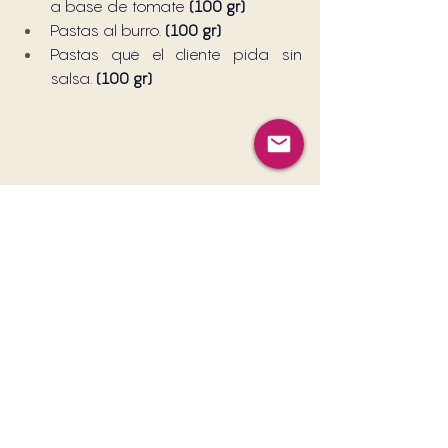
a base de tomate 
(100 gr)
Pastas al burro. 
(100 gr)
Pastas que el cliente pida sin 
salsa. 
(100 gr)
PASTAS
PREPARACIONES INTERNAS