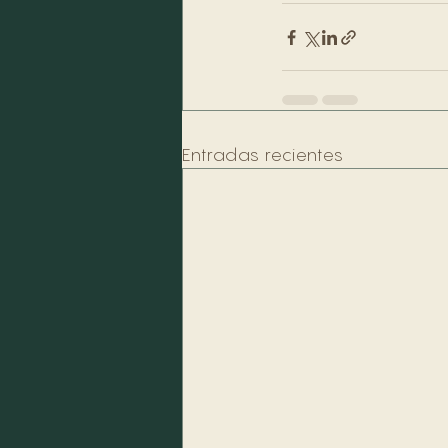
Entradas recientes