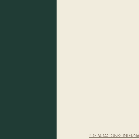
PREPARACIONES INTERN