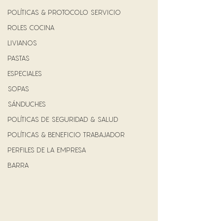
POLÍTICAS & PROTOCOLO SERVICIO
ROLES COCINA
LIVIANOS
PASTAS
ESPECIALES
SOPAS
SÁNDUCHES
POLÍTICAS DE SEGURIDAD & SALUD
POLÍTICAS & BENEFICIO TRABAJADOR
PERFILES DE LA EMPRESA
BARRA