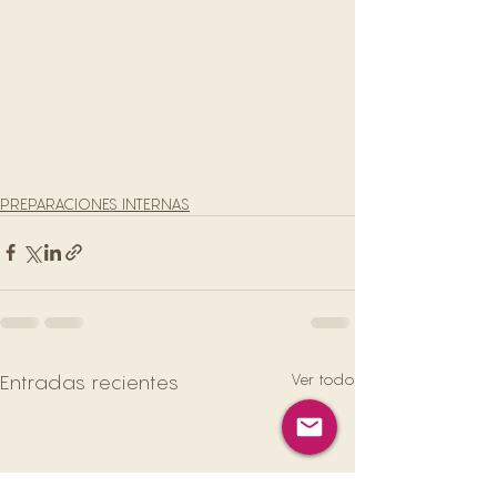
PREPARACIONES INTERNAS
Ver todo
Entradas recientes