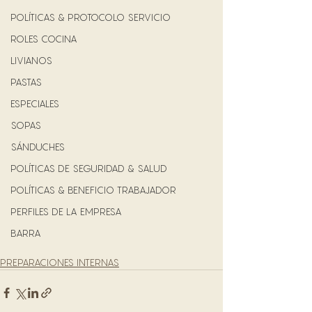
POLÍTICAS & PROTOCOLO SERVICIO
ROLES COCINA
LIVIANOS
PASTAS
ESPECIALES
SOPAS
SÁNDUCHES
POLÍTICAS DE SEGURIDAD & SALUD
POLÍTICAS & BENEFICIO TRABAJADOR
PERFILES DE LA EMPRESA
BARRA
PREPARACIONES INTERNAS