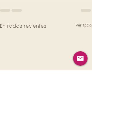
Ver todo
Entradas recientes