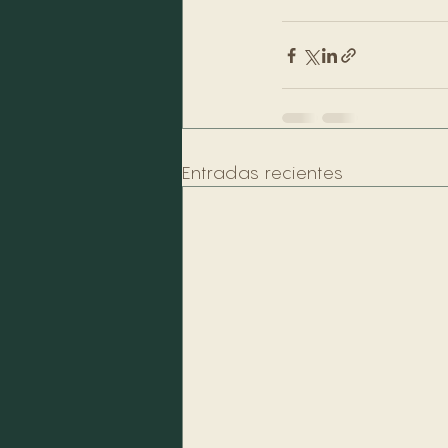
Entradas recientes