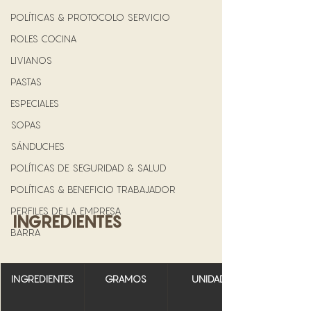
POLÍTICAS & PROTOCOLO SERVICIO
ROLES COCINA
LIVIANOS
PASTAS
ESPECIALES
SOPAS
SÁNDUCHES
POLÍTICAS DE SEGURIDAD & SALUD
POLÍTICAS & BENEFICIO TRABAJADOR
PERFILES DE LA EMPRESA
INGREDIENTES
BARRA
INGREDIENTES
GRAMOS
UNIDAD