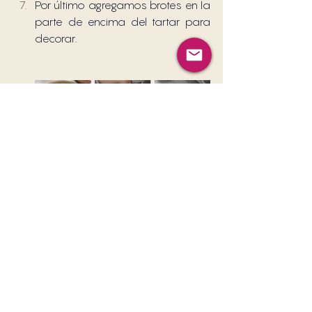
Por último agregamos brotes en la 
parte de encima del tartar para 
decorar. 