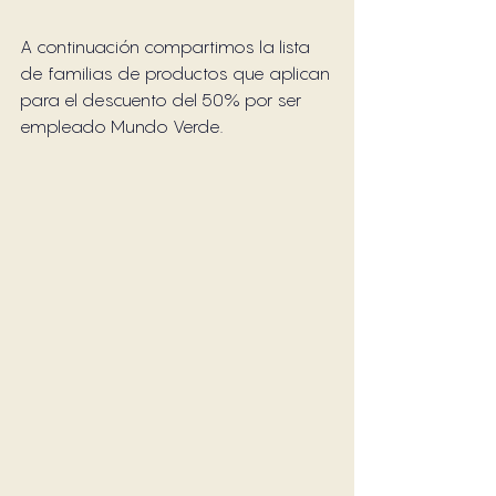
A continuación compartimos la lista 
de familias de productos que aplican 
para el descuento del 50% por ser 
empleado Mundo Verde. 