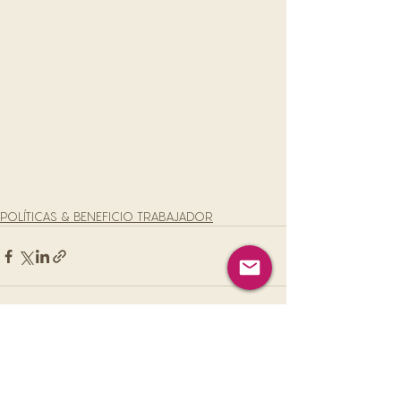
POLÍTICAS & BENEFICIO TRABAJADOR
Ver todo
Entradas recientes