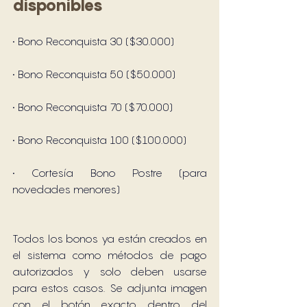
disponibles
• Bono Reconquista 30 ($30.000)
• Bono Reconquista 50 ($50.000)
• Bono Reconquista 70 ($70.000)
• Bono Reconquista 100 ($100.000)
• Cortesía Bono Postre (para 
novedades menores)
Todos los bonos ya están creados en 
el sistema como métodos de pago 
autorizados y solo deben usarse 
para estos casos. Se adjunta imagen 
con el botón exacto dentro del 