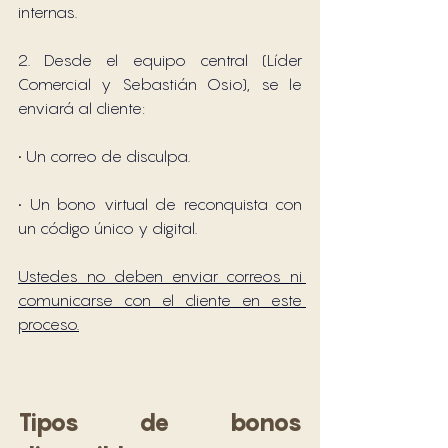
internas.
2. Desde el equipo central (Líder 
Comercial y Sebastián Osio), se le 
enviará al cliente:
• Un correo de disculpa.
• Un bono virtual de reconquista con 
un código único y digital.
Ustedes no deben enviar correos ni 
comunicarse con el cliente en este 
proceso.
Tipos de bonos 