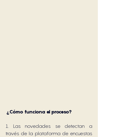
 ¿Cómo funciona el proceso?
1. Las novedades se detectan a 
través de la plataforma de encuestas 