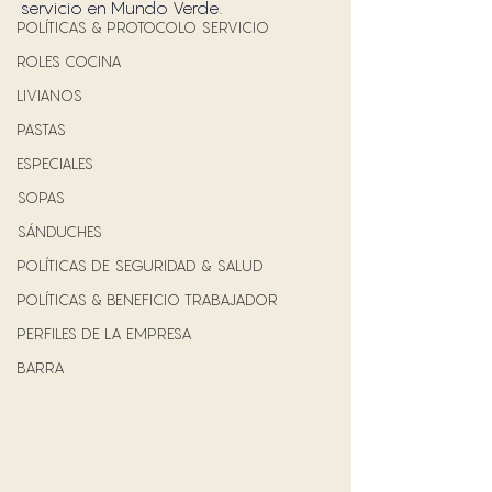
servicio en Mundo Verde. 
POLÍTICAS & PROTOCOLO SERVICIO
ROLES COCINA
LIVIANOS
PASTAS
ESPECIALES
SOPAS
SÁNDUCHES
POLÍTICAS DE SEGURIDAD & SALUD
POLÍTICAS & BENEFICIO TRABAJADOR
PERFILES DE LA EMPRESA
BARRA