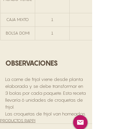
CAJA MIXTO
1
BOLSA DOMI
1
OBSERVACIONES
La carne de frijol viene desde planta 
elaborada y se debe transformar en 
3 bolas por cada paquete. Esta receta 
llevaría 6 unidades de croquetas de 
frijol. 
Las croquetas de frijol van horneadas. 
PRODUCTOS RAPPI