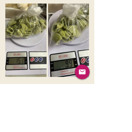
PASTAS