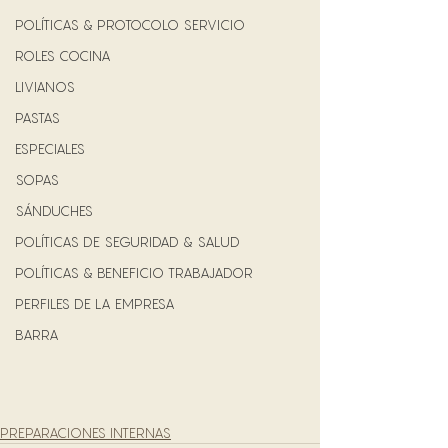
POLÍTICAS & PROTOCOLO SERVICIO
ROLES COCINA
LIVIANOS
PASTAS
ESPECIALES
SOPAS
SÁNDUCHES
POLÍTICAS DE SEGURIDAD & SALUD
POLÍTICAS & BENEFICIO TRABAJADOR
PERFILES DE LA EMPRESA
BARRA
PREPARACIONES INTERNAS