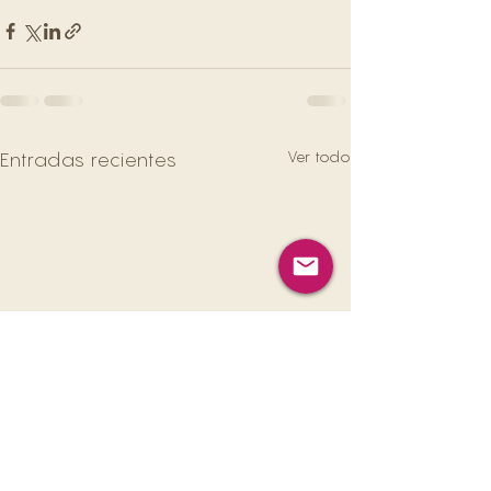
Ver todo
Entradas recientes