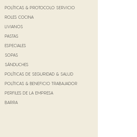
POLÍTICAS & PROTOCOLO SERVICIO
ROLES COCINA
LIVIANOS
PASTAS
ESPECIALES
SOPAS
SÁNDUCHES
POLÍTICAS DE SEGURIDAD & SALUD
POLÍTICAS & BENEFICIO TRABAJADOR
PERFILES DE LA EMPRESA
BARRA