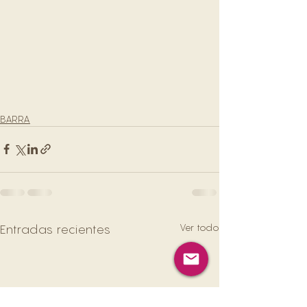
BARRA
Ver todo
Entradas recientes