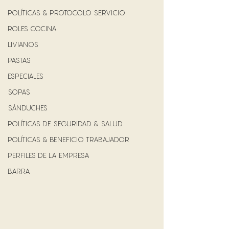
POLÍTICAS & PROTOCOLO SERVICIO
ROLES COCINA
LIVIANOS
PASTAS
ESPECIALES
SOPAS
SÁNDUCHES
POLÍTICAS DE SEGURIDAD & SALUD
POLÍTICAS & BENEFICIO TRABAJADOR
PERFILES DE LA EMPRESA
BARRA