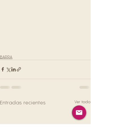
BARRA
Ver todo
Entradas recientes