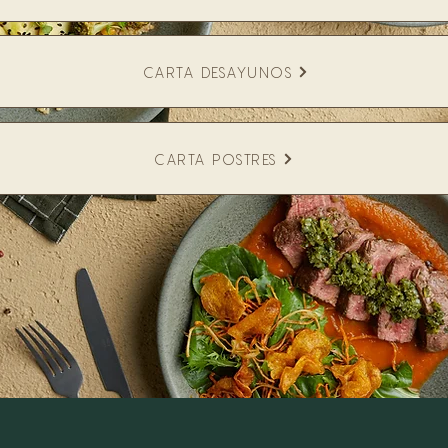
CARTA DESAYUNOS
CARTA POSTRES